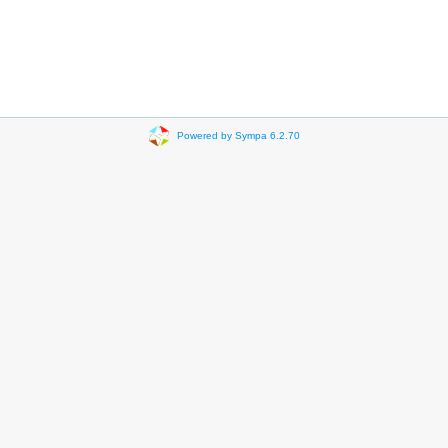
Powered by Sympa 6.2.70