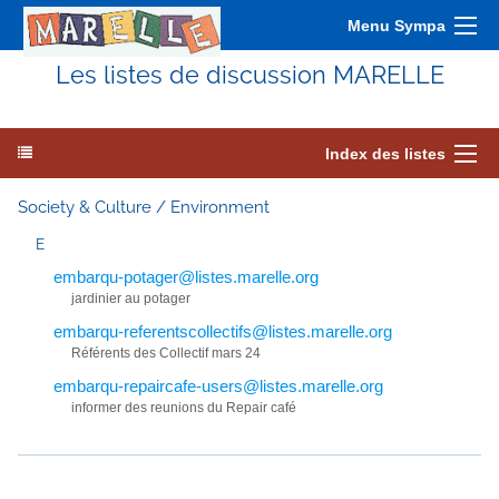
Menu Sympa
Les listes de discussion MARELLE
Index des listes
Society & Culture / Environment
E
embarqu-potager@listes.marelle.org
jardinier au potager
embarqu-referentscollectifs@listes.marelle.org
Référents des Collectif mars 24
embarqu-repaircafe-users@listes.marelle.org
informer des reunions du Repair café