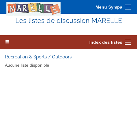
Menu Sympa
Les listes de discussion MARELLE
Index des listes
Recreation & Sports / Outdoors
Aucune liste disponible