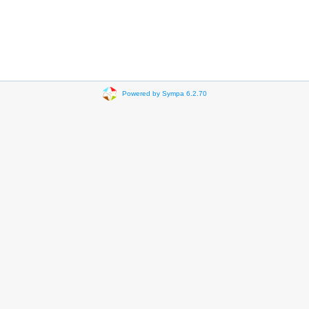
Powered by Sympa 6.2.70