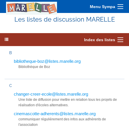
Menu Sympa
Les listes de discussion MARELLE
Index des listes
B
bibliotheque-boz@listes.marelle.org
Bibliothèque de Boz
C
changer-creer-ecole@listes.marelle.org
Une liste de diffusion pour mettre en relation tous les projets de
réalisation d'écoles alternatives.
cinemascotte-adherents@listes.marelle.org
communiquer régulièrement des infos aux adhérents de
l'association